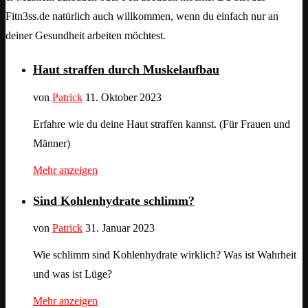
Fitn3ss.de natürlich auch willkommen, wenn du einfach nur an
deiner Gesundheit arbeiten möchtest.
Haut straffen durch Muskelaufbau
von
Patrick
11. Oktober 2023
Erfahre wie du deine Haut straffen kannst. (Für Frauen und
Männer)
Mehr anzeigen
Sind Kohlenhydrate schlimm?
von
Patrick
31. Januar 2023
Wie schlimm sind Kohlenhydrate wirklich? Was ist Wahrheit
und was ist Lüge?
Mehr anzeigen