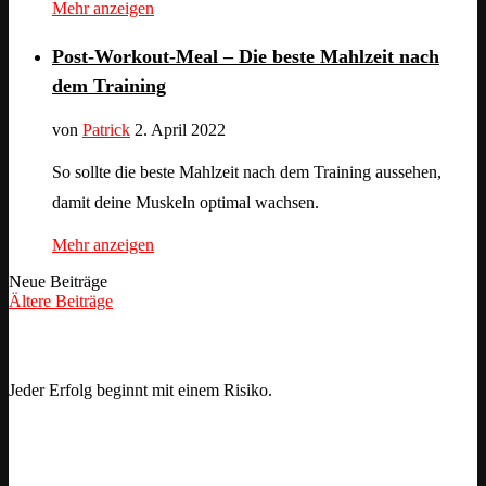
Mehr anzeigen
Post-Workout-Meal – Die beste Mahlzeit nach
dem Training
von
Patrick
2. April 2022
So sollte die beste Mahlzeit nach dem Training aussehen,
damit deine Muskeln optimal wachsen.
Mehr anzeigen
Neue Beiträge
Ältere Beiträge
Motivation
Jeder Erfolg beginnt mit einem Risiko.
opuläre Beiträge