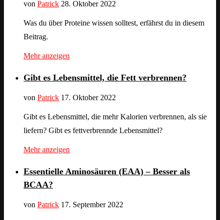
von
Patrick
28. Oktober 2022
Was du über Proteine wissen solltest, erfährst du in diesem
Beitrag.
Mehr anzeigen
Gibt es Lebensmittel, die Fett verbrennen?
von
Patrick
17. Oktober 2022
Gibt es Lebensmittel, die mehr Kalorien verbrennen, als sie
liefern? Gibt es fettverbrennde Lebensmittel?
Mehr anzeigen
Essentielle Aminosäuren (EAA) – Besser als
BCAA?
von
Patrick
17. September 2022