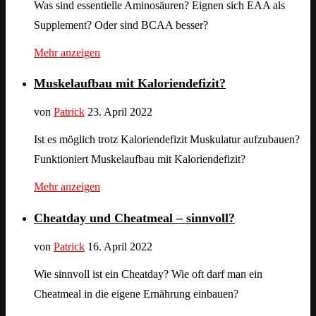
Was sind essentielle Aminosäuren? Eignen sich EAA als
Supplement? Oder sind BCAA besser?
Mehr anzeigen
Muskelaufbau mit Kaloriendefizit?
von
Patrick
23. April 2022
Ist es möglich trotz Kaloriendefizit Muskulatur aufzubauen?
Funktioniert Muskelaufbau mit Kaloriendefizit?
Mehr anzeigen
Cheatday und Cheatmeal – sinnvoll?
von
Patrick
16. April 2022
Wie sinnvoll ist ein Cheatday? Wie oft darf man ein
Cheatmeal in die eigene Ernährung einbauen?