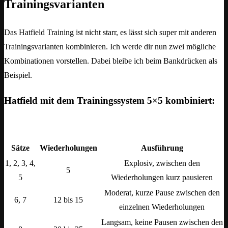
Trainingsvarianten
Das Hatfield Training ist nicht starr, es lässt sich super mit anderen
Trainingsvarianten kombinieren. Ich werde dir nun zwei mögliche
Kombinationen vorstellen. Dabei bleibe ich beim Bankdrücken als
Beispiel.
Hatfield mit dem Trainingssystem 5×5 kombiniert:
Sätze
Wiederholungen
Ausführung
1, 2, 3, 4,
Explosiv, zwischen den
5
5
Wiederholungen kurz pausieren
Moderat, kurze Pause zwischen den
6, 7
12 bis 15
einzelnen Wiederholungen
Langsam, keine Pausen zwischen den