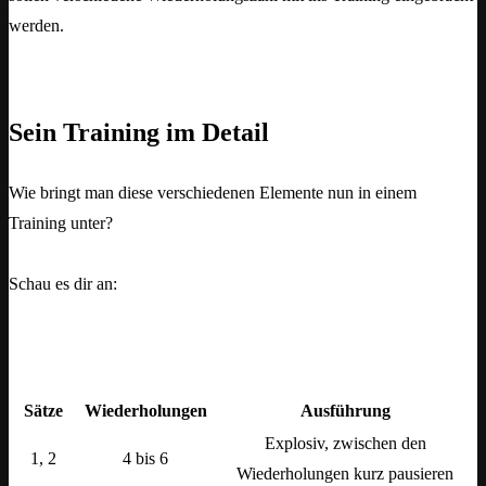
werden.
Sein Training im Detail
Wie bringt man diese verschiedenen Elemente nun in einem
Training unter?
Schau es dir an:
Sätze
Wiederholungen
Ausführung
Explosiv, zwischen den
1, 2
4 bis 6
Wiederholungen kurz pausieren