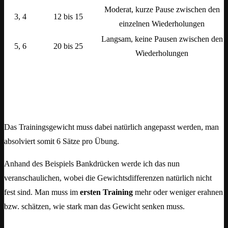
Moderat, kurze Pause zwischen den
3, 4
12 bis 15
einzelnen Wiederholungen
Langsam, keine Pausen zwischen den
5, 6
20 bis 25
Wiederholungen
Das Trainingsgewicht muss dabei natürlich angepasst werden, man
absolviert somit 6 Sätze pro Übung.
Anhand des Beispiels Bankdrücken werde ich das nun
veranschaulichen, wobei die Gewichtsdifferenzen natürlich nicht
fest sind. Man muss im
ersten Training
mehr oder weniger erahnen
bzw. schätzen, wie stark man das Gewicht senken muss.