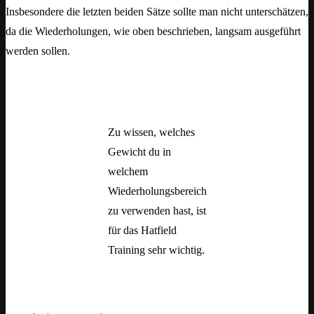
Insbesondere die letzten beiden Sätze sollte man nicht unterschätzen,
da die Wiederholungen, wie oben beschrieben, langsam ausgeführt
werden sollen.
Zu wissen, welches
Gewicht du in
welchem
Wiederholungsbereich
zu verwenden hast, ist
für das Hatfield
Training sehr wichtig.