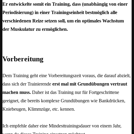
Er entwickelte somit ein Training, dass (unabhängig von einer
Periodisierung) in einer Trainingseinheit bestmöglich alle
verschiedenen Reize setzen soll, um ein optimales Wachstum
der Muskulatur zu ermöglichen.
Vorbereitung
Dem Training geht eine Vorbereitungszeit voraus, die darauf abzielt,
dass sich der Trainierende
erst mal mit Grundübungen vertraut
machen muss.
Daher ist das Training nur für Fortgeschrittene
geeignet, die bereits komplexe Grundübungen wie Bankdrücken,
Kniebeugen, Klimmzüge, etc. kennen.
Ich empfehle daher eine Mindesttrainingsdauer von einem Jahr,