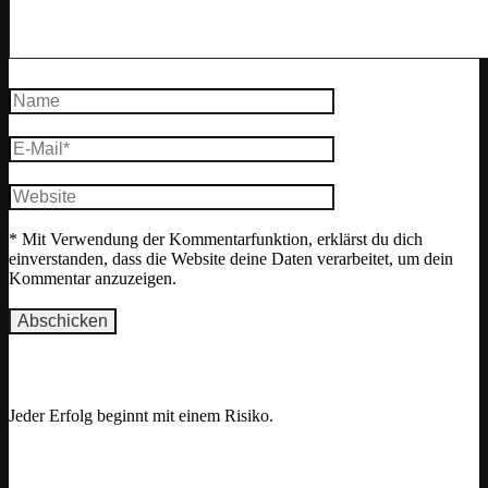
* Mit Verwendung der Kommentarfunktion, erklärst du dich
einverstanden, dass die Website deine Daten verarbeitet, um dein
Kommentar anzuzeigen.
Motivation
Jeder Erfolg beginnt mit einem Risiko.
opuläre Beiträge