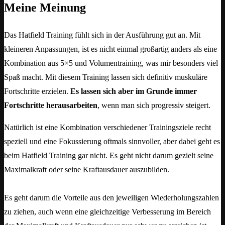
Meine Meinung
Das Hatfield Training fühlt sich in der Ausführung gut an. Mit
kleineren Anpassungen, ist es nicht einmal großartig anders als eine
Kombination aus 5×5 und Volumentraining, was mir besonders viel
Spaß macht. Mit diesem Training lassen sich definitiv muskuläre
Fortschritte erzielen.
Es lassen sich aber im Grunde immer
Fortschritte herausarbeiten
, wenn man sich progressiv steigert.
Natürlich ist eine Kombination verschiedener Trainingsziele recht
speziell und eine Fokussierung oftmals sinnvoller, aber dabei geht es
beim Hatfield Training gar nicht. Es geht nicht darum gezielt seine
Maximalkraft oder seine Kraftausdauer auszubilden.
Es geht darum die Vorteile aus den jeweiligen Wiederholungszahlen
zu ziehen, auch wenn eine gleichzeitige Verbesserung im Bereich