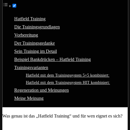
Hatfield Training
Die Trainingsgrundlagen
Vorbereitung
Der Trainingsgedanke
Sein Training im Detail
Beispiel Bankdrücken – Hatfield Training
Trainingsvarianten
Hatfield mit dem Trainingssystem 5×5 kombiniert:
Hatfield mit dem Trainingssystem HIT kombiniert:
Regeneration und Meinungen
Meine Meinung
Was genau ist das „Hatfield Training“ und für wen eignet es sich?