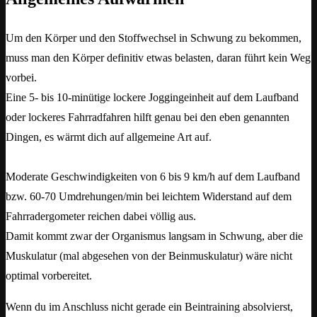
Um den Körper und den Stoffwechsel in Schwung zu bekommen,
muss man den Körper definitiv etwas belasten, daran führt kein Weg
vorbei.
Eine 5- bis 10-minütige lockere Joggingeinheit auf dem Laufband
oder lockeres Fahrradfahren hilft genau bei den eben genannten
Dingen, es wärmt dich auf allgemeine Art auf.
Moderate Geschwindigkeiten von 6 bis 9 km/h auf dem Laufband
bzw. 60-70 Umdrehungen/min bei leichtem Widerstand auf dem
Fahrradergometer reichen dabei völlig aus.
Damit kommt zwar der Organismus langsam in Schwung, aber die
Muskulatur (mal abgesehen von der Beinmuskulatur) wäre nicht
optimal vorbereitet.
Wenn du im Anschluss nicht gerade ein Beintraining absolvierst,