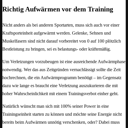
Richtig Aufwärmen vor dem Training
Nicht anders als bei anderen Sportarten, muss sich auch vor einer
Kraftsporteinheit aufgewärmt werden. Gelenke, Sehnen und
Muskelfasern sind nicht darauf vorbereitet von 0 auf 100 plötzlich
Bestleistung zu bringen, sei es belastungs- oder kräftemäßig.
Um Verletzungen vorzubeugen ist eine ausreichende Aufwärmphase
notwendig. Wer das aus Zeitgründen vernachlässigt sollte die Zeit
hochrechnen, die ein Aufwärmprogramm benötigt – im Gegensatz
dazu wie lange es braucht eine Verletzung auszukurieren die mit
hoher Wahrscheinlichkeit mit einem Trainingsverbot einher geht.
Natürlich wünscht man sich mit 100% seiner Power in eine
Trainingseinheit starten zu können und möchte seine Energie nicht
bereits beim Aufwärmen unnötig verschenken, oder? Dabei muss