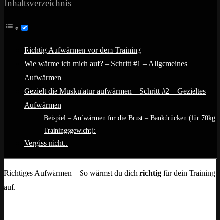
Inhaltsverzeichnis
Richtig Aufwärmen vor dem Training
Wie wärme ich mich auf? – Schritt #1 – Allgemeines
Aufwärmen
Gezielt die Muskulatur aufwärmen – Schritt #2 – Gezieltes
Aufwärmen
Beispiel – Aufwärmen für die Brust – Bankdrücken (für 70kg
Trainingsgewicht):
Vergiss nicht..
Richtiges Aufwärmen – So wärmst du dich
richtig
für dein Training
auf.