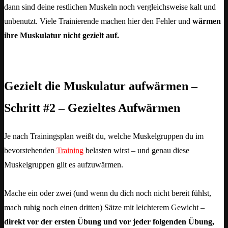
dann sind deine restlichen Muskeln noch vergleichsweise kalt und
unbenutzt. Viele Trainierende machen hier den Fehler und
wärmen
ihre Muskulatur nicht gezielt auf.
Gezielt die Muskulatur aufwärmen –
Schritt #2 – Gezieltes Aufwärmen
Je nach Trainingsplan weißt du, welche Muskelgruppen du im
bevorstehenden
Training
belasten wirst – und genau diese
Muskelgruppen gilt es aufzuwärmen.
Mache ein oder zwei (und wenn du dich noch nicht bereit fühlst,
mach ruhig noch einen dritten) Sätze mit leichterem Gewicht –
direkt vor der ersten Übung und vor jeder folgenden Übung,