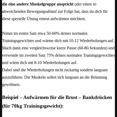
die eine andere Muskelgruppe anspricht
oder einen so
abweichenden Bewegungsablauf zur Folge hat, dass du dich für
diese spezielle Übung erneut aufwärmen möchtest.
Nimm im ersten Satz etwa 50-60% deines normalen
Trainingsgewichtes und wärme dich mit 10-12 Wiederholungen auf.
Mach dann eine vergleichsweise kurze Pause (60-80 Sekunden) und
verwende im zweiten Satz 75% deines normalen Trainingsgewichtes
und wärm dich mit 8-10 Wiederholungen auf.
Dabei sind die Wiederholungen nicht ruckartig sondern langsam
auszuführen. Die Muskeln sollen sich langsam an die Belastung
gewöhnen.
Beispiel – Aufwärmen für die Brust – Bankdrücken
(für 70kg Trainingsgewicht):