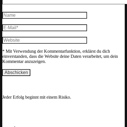
* Mit Verwendung der Kommentarfunktion, erklärst du dich
einverstanden, dass die Website deine Daten verarbeitet, um dein
Kommentar anzuzeigen.
Motivation
Jeder Erfolg beginnt mit einem Risiko.
opuläre Beiträge