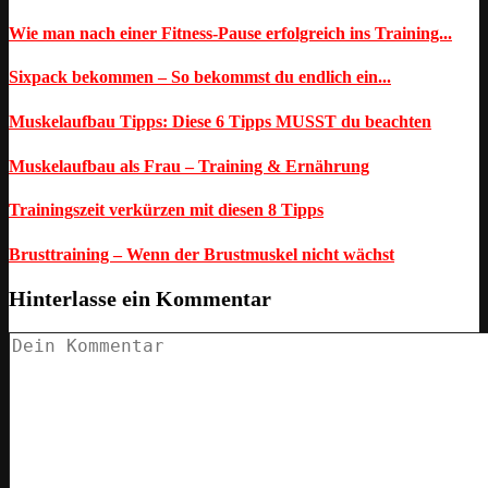
Wie man nach einer Fitness-Pause erfolgreich ins Training...
Sixpack bekommen – So bekommst du endlich ein...
Muskelaufbau Tipps: Diese 6 Tipps MUSST du beachten
Muskelaufbau als Frau – Training & Ernährung
Trainingszeit verkürzen mit diesen 8 Tipps
Brusttraining – Wenn der Brustmuskel nicht wächst
Hinterlasse ein Kommentar