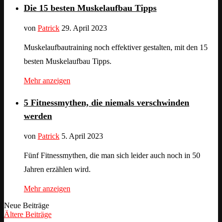
Die 15 besten Muskelaufbau Tipps
von
Patrick
29. April 2023
Muskelaufbautraining noch effektiver gestalten, mit den 15
besten Muskelaufbau Tipps.
Mehr anzeigen
5 Fitnessmythen, die niemals verschwinden
werden
von
Patrick
5. April 2023
Fünf Fitnessmythen, die man sich leider auch noch in 50
Jahren erzählen wird.
Mehr anzeigen
Neue Beiträge
Ältere Beiträge