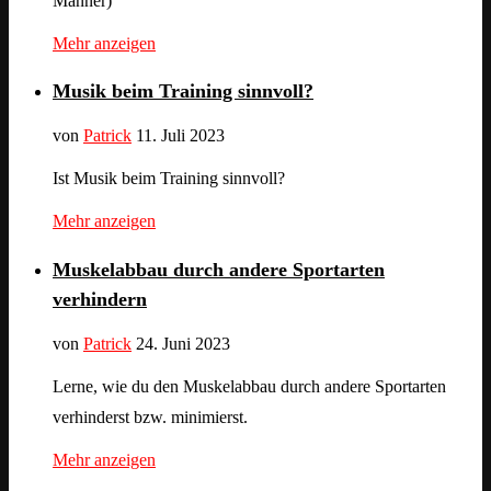
Männer)
Mehr anzeigen
Musik beim Training sinnvoll?
von
Patrick
11. Juli 2023
Ist Musik beim Training sinnvoll?
Mehr anzeigen
Muskelabbau durch andere Sportarten
verhindern
von
Patrick
24. Juni 2023
Lerne, wie du den Muskelabbau durch andere Sportarten
verhinderst bzw. minimierst.
Mehr anzeigen