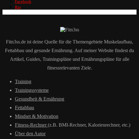
Facebook
Rss
Fitn3ss.de ist deine Quelle für die Themengebiete Muskelaufbau,
Fettabbau und gesunde Ernährung. Auf meiner Website findest du
Artikel, Guides, Trainingspläne und Ernährungspläne für alle
fitnessrelevanten Ziele.
Training
Trainingssysteme
Gesundheit & Ernährung
Fettabbau
Mindset & Motivation
Fitness-Rechner
(z.B. BMI-Rechner, Kalorienrechner, etc.)
Über den Autor