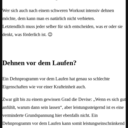
Wer sich auch nach einem schweren Workout intensiv dehnen
möchte, dem kann man es natürlich nicht verbieten.
Letztendlich muss jeder selber für sich entscheiden, was er oder sie
denkt, was förderlich ist. 😉
Dehnen vor dem Laufen?
Ein Dehnprogramm vor dem Laufen hat genau so schlechte
Eigenschaften wie vor einer Krafteinheit auch.
Zwar gilt bis zu einem gewissen Grad die Devise: „Wenn es sich gut
anfühlt, warum dann sein lassen“, aber leistungssteigernd ist es eine
verminderte Grundspannung hier ebenfalls nicht. Ein
Dehnprogramm vor dem Laufen kann somit leistungseinschränkend