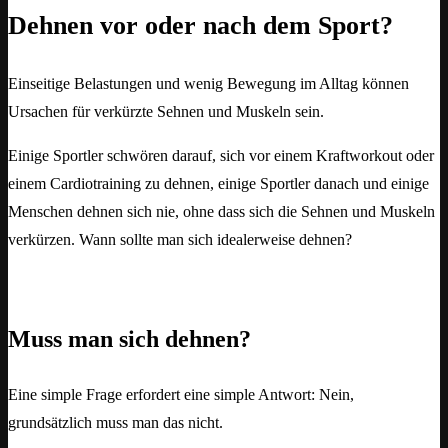
Dehnen vor oder nach dem Sport?
Einseitige Belastungen und wenig Bewegung im Alltag können
Ursachen für verkürzte Sehnen und Muskeln sein.
Einige Sportler schwören darauf, sich vor einem Kraftworkout oder
einem Cardiotraining zu dehnen, einige Sportler danach und einige
Menschen dehnen sich nie, ohne dass sich die Sehnen und Muskeln
verkürzen. Wann sollte man sich idealerweise dehnen?
Muss man sich dehnen?
Eine simple Frage erfordert eine simple Antwort: Nein,
grundsätzlich muss man das nicht.