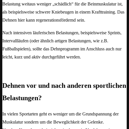
Belastung weitaus weniger „schädlich“ für die Beinmuskulatur ist,
als beispielsweise schwere Kniebeugen in einem Krafttraining. Das
Dehnen hier kann regenerationsfördernd sein.
Nach intensiven läuferischen Belastungen, beispielsweise Sprints,
Intervallläufen (oder ähnlich artigen Belastungen, wie z.B.
Fußballspielen), sollte das Dehnprogramm im Anschluss auch nur
leicht, kurz und aktiv durchgeführt werden.
Dehnen vor und nach anderen sportlichen
Belastungen?
In vielen Sportarten geht es weniger um die Grundspannung der
Muskulatur sondern um die Beweglichkeit der Gelenke.