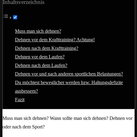
Inhaltsverzeichnis
Muss man sich dehnen?
Dehnen vor dem Krafttraining? Achtung!
Dehnen nach dem Krafttraining?
Dehnen vor dem Laufen?
Dehnen nach dem Laufen?
Dehnen vor und nach anderen sportlichen Belastungen?
Du möchtest beweglicher werden bzw. Haltungsdefizite
ausbessern?
Fazit
Muss man sich dehnen? Wann sollte man sich dehnen? Dehnen vor
oder nach dem Sport?