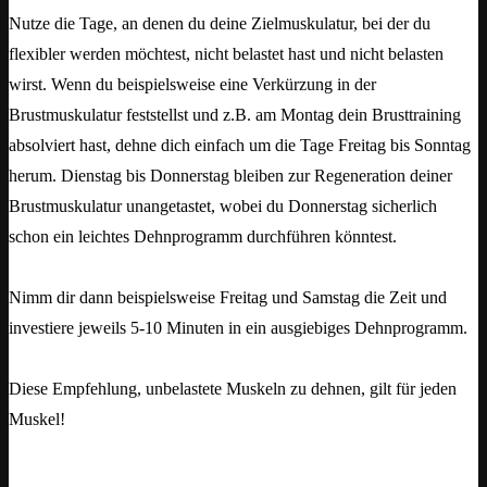
Nutze die Tage, an denen du deine Zielmuskulatur, bei der du
flexibler werden möchtest, nicht belastet hast und nicht belasten
wirst. Wenn du beispielsweise eine Verkürzung in der
Brustmuskulatur feststellst und z.B. am Montag dein Brusttraining
absolviert hast, dehne dich einfach um die Tage Freitag bis Sonntag
herum. Dienstag bis Donnerstag bleiben zur Regeneration deiner
Brustmuskulatur unangetastet, wobei du Donnerstag sicherlich
schon ein leichtes Dehnprogramm durchführen könntest.
Nimm dir dann beispielsweise Freitag und Samstag die Zeit und
investiere jeweils 5-10 Minuten in ein ausgiebiges Dehnprogramm.
Diese Empfehlung, unbelastete Muskeln zu dehnen, gilt für jeden
Muskel!