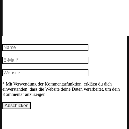
* Mit Verwendung der Kommentarfunktion, erklärst du dich
einverstanden, dass die Website deine Daten verarbeitet, um dein
Kommentar anzuzeigen.
Motivation