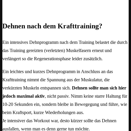
Dehnen nach dem Krafttraining?
Ein intensives Dehnprogramm nach dem Training belastet die durch
das Training gereizten (verletzten) Muskelfasern erneut und
verlängert so die Regenerationsphase leider zusätzlich.
Ein leichtes und kurzes Dehnprogramm in Anschluss an das
Krafttraining nimmt die Spannung aus der Muskulatur, die
verkürzten Muskeln entspannen sich.
Dehnen sollte man sich hier
jedoch maximal aktiv
, nicht passiv. Nimm keine starre Haltung für
10-20 Sekunden ein, sondern bleibe in Bewegegung und führe, wie
beim Kraftsport, kurze Wiederholungen aus.
Je intensiver das Workout war, desto kürzer sollte das Dehnen
ausfallen, wenn man es denn gerne tun möchte.