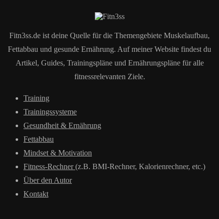
Fitn3ss.de ist deine Quelle für die Themengebiete Muskelaufbau,
Fettabbau und gesunde Ernährung. Auf meiner Website findest du
Artikel, Guides, Trainingspläne und Ernährungspläne für alle
fitnessrelevanten Ziele.
Training
Trainingssysteme
Gesundheit & Ernährung
Fettabbau
Mindset & Motivation
Fitness-Rechner
(z.B. BMI-Rechner, Kalorienrechner, etc.)
Über den Autor
Kontakt