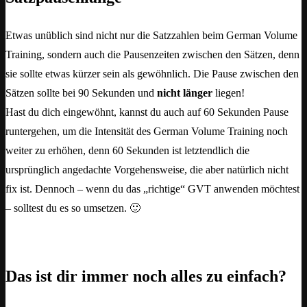
Etwas unüblich sind nicht nur die Satzzahlen beim German Volume
Training, sondern auch die Pausenzeiten zwischen den Sätzen, denn
sie sollte etwas kürzer sein als gewöhnlich. Die Pause zwischen den
Sätzen sollte bei 90 Sekunden und
nicht länger
liegen!
Hast du dich eingewöhnt, kannst du auch auf 60 Sekunden Pause
runtergehen, um die Intensität des German Volume Training noch
weiter zu erhöhen, denn 60 Sekunden ist letztendlich die
ursprünglich angedachte Vorgehensweise, die aber natürlich nicht
fix ist. Dennoch – wenn du das „richtige“ GVT anwenden möchtest
– solltest du es so umsetzen. 🙂
Das ist dir immer noch alles zu einfach?