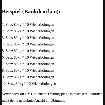
Beispiel (Bankdrücken):
1. Satz: 80kg * 10 Wiederholungen
2. Satz: 80kg * 10 Wiederholungen
3. Satz: 80kg * 10 Wiederholungen
4. Satz: 80kg * 10 Wiederholungen
5. Satz: 80kg * 10 Wiederholungen
6. Satz: 80kg * 10 Wiederholungen
7. Satz: 80kg * 10 Wiederholungen
8. Satz: 80kg * 10 Wiederholungen
9. Satz: 80kg * 10 Wiederholungen
10. Satz: 80kg * 10 Wiederholungen
Verwendest du GVT in einem Trainingsplan, so machst du natürlich
nicht deine gewohnte Anzahl an Übungen.