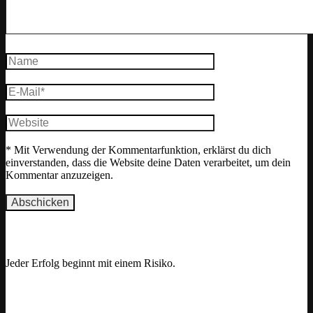
* Mit Verwendung der Kommentarfunktion, erklärst du dich
einverstanden, dass die Website deine Daten verarbeitet, um dein
Kommentar anzuzeigen.
Motivation
Jeder Erfolg beginnt mit einem Risiko.
opuläre Beiträge