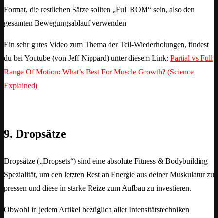
Format, die restlichen Sätze sollten „Full ROM“ sein, also den
gesamten Bewegungsablauf verwenden.
Ein sehr gutes Video zum Thema der Teil-Wiederholungen, findest
du bei Youtube (von Jeff Nippard) unter diesem Link:
Partial vs Full
Range Of Motion: What’s Best For Muscle Growth? (Science
Explained)
9. Dropsätze
Dropsätze („Dropsets“) sind eine absolute Fitness & Bodybuilding
Spezialität, um den letzten Rest an Energie aus deiner Muskulatur zu
pressen und diese in starke Reize zum Aufbau zu investieren.
Obwohl in jedem Artikel bezüglich aller Intensitätstechniken