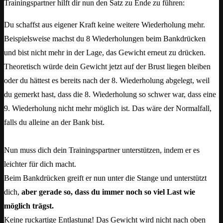
Trainingspartner hilft dir nun den Satz zu Ende zu führen:
Du schaffst aus eigener Kraft keine weitere Wiederholung mehr.
Beispielsweise machst du 8 Wiederholungen beim Bankdrücken
und bist nicht mehr in der Lage, das Gewicht erneut zu drücken.
Theoretisch würde dein Gewicht jetzt auf der Brust liegen bleiben
oder du hättest es bereits nach der 8. Wiederholung abgelegt, weil
du gemerkt hast, dass die 8. Wiederholung so schwer war, dass eine
9. Wiederholung nicht mehr möglich ist. Das wäre der Normalfall,
falls du alleine an der Bank bist.
Nun muss dich dein Trainingspartner unterstützen, indem er es
leichter für dich macht.
Beim Bankdrücken greift er nun unter die Stange und unterstützt
dich,
aber gerade so, dass du immer noch so viel Last wie
möglich trägst.
Keine ruckartige Entlastung! Das Gewicht wird nicht nach oben