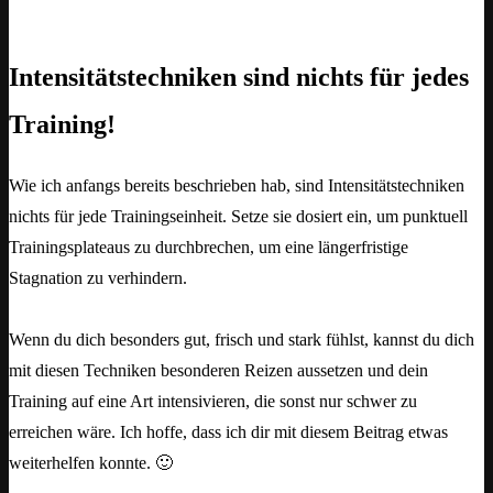
Intensitätstechniken sind nichts für jedes
Training!
Wie ich anfangs bereits beschrieben hab, sind Intensitätstechniken
nichts für jede Trainingseinheit. Setze sie dosiert ein, um punktuell
Trainingsplateaus zu durchbrechen, um eine längerfristige
Stagnation zu verhindern.
Wenn du dich besonders gut, frisch und stark fühlst, kannst du dich
mit diesen Techniken besonderen Reizen aussetzen und dein
Training auf eine Art intensivieren, die sonst nur schwer zu
erreichen wäre. Ich hoffe, dass ich dir mit diesem Beitrag etwas
weiterhelfen konnte. 🙂