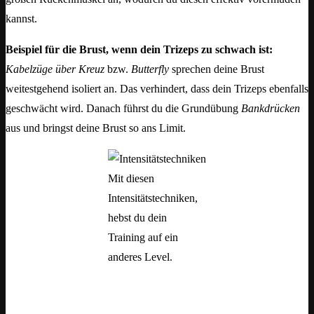
kannst.
Beispiel für die Brust, wenn dein Trizeps zu schwach ist:
Kabelzüge über Kreuz
bzw.
Butterfly
sprechen deine Brust
weitestgehend isoliert an. Das verhindert, dass dein Trizeps ebenfalls
geschwächt wird. Danach führst du die Grundübung
Bankdrücken
aus und bringst deine Brust so ans Limit.
Mit diesen
Intensitätstechniken,
hebst du dein
Training auf ein
anderes Level.