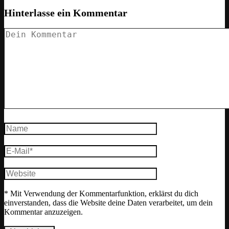
Hinterlasse ein Kommentar
* Mit Verwendung der Kommentarfunktion, erklärst du dich
einverstanden, dass die Website deine Daten verarbeitet, um dein
Kommentar anzuzeigen.