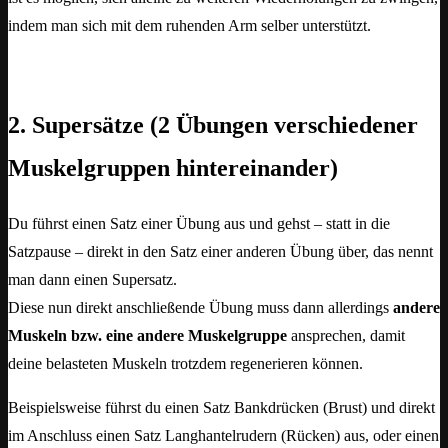
indem man sich mit dem ruhenden Arm selber unterstützt.
2. Supersätze (2 Übungen verschiedener
Muskelgruppen hintereinander)
Du führst einen Satz einer Übung aus und gehst – statt in die
Satzpause – direkt in den Satz einer anderen Übung über, das nennt
man dann einen Supersatz.
Diese nun direkt anschließende Übung muss dann allerdings
andere
Muskeln bzw. eine andere Muskelgruppe
ansprechen, damit
deine belasteten Muskeln trotzdem regenerieren können.
Beispielsweise führst du einen Satz Bankdrücken (Brust) und direkt
im Anschluss einen Satz Langhantelrudern (Rücken) aus, oder einen