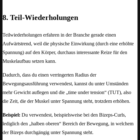
8. Teil-Wiederholungen
Teilwiederholungen erfahren in der Branche gerade einen
Aufwärtstrend, weil die physische Einwirkung (durch eine erhöhte
Spannung) auf den Körper, durchaus interessante Reize für den
Muskelaufbau setzen kann.
Dadurch, dass du einen verringerten Radius der
Bewegungsausführung verwendest, kannst du unter Umständen
mehr Gewicht auflegen und die „time under tension“ (TUT), also
die Zeit, die der Muskel unter Spannung steht, trotzdem erhöhen.
Beispiel:
Du verwendest, beispielsweise bei den Bizeps-Curls,
lediglich den „halben oberen“ Bereich der Bewegung, in welchem
der Bizeps durchgängig unter Spannung steht.