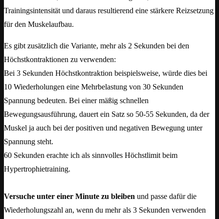
Trainingsintensität und daraus resultierend eine stärkere Reizsetzung
für den Muskelaufbau.
Es gibt zusätzlich die Variante, mehr als 2 Sekunden bei den
Höchstkontraktionen zu verwenden:
Bei 3 Sekunden Höchstkontraktion beispielsweise, würde dies bei
10 Wiederholungen eine Mehrbelastung von 30 Sekunden
Spannung bedeuten. Bei einer mäßig schnellen
Bewegungsausführung, dauert ein Satz so 50-55 Sekunden, da der
Muskel ja auch bei der positiven und negativen Bewegung unter
Spannung steht.
60 Sekunden erachte ich als sinnvolles Höchstlimit beim
Hypertrophietraining.
Versuche unter einer Minute zu bleiben
und passe dafür die
Wiederholungszahl an, wenn du mehr als 3 Sekunden verwenden