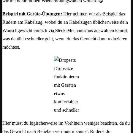
wir mit derart hohen Wiederholungszahlen wollen. 😀
Beispiel mit Geräte-Übungen:
Hier nehmen wir als Beispiel das
Rudern am Kabelzug, wobei du an Kabelzügen üblicherweise dein
Wunschgewicht einfach via Steck-Mechanismus auswählen kannst,
was deutlich schneller geht, wenn du das Gewicht dann reduzieren
möchtest.
Dropsätze
funktionieren
mit Geräten
etwas
komfortabler
und schneller
Hier musst du logischerweise im Vorhinein weniger beachten, da du
das Gewicht nach Belieben verringern kannst. Ruderst du