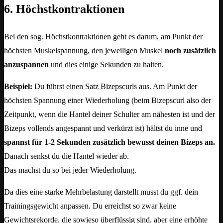
6. Höchstkontraktionen
Bei den sog. Höchstkontraktionen geht es darum, am Punkt der
höchsten Muskelspannung, den jeweiligen Muskel
noch zusätzlich
anzuspannen
und dies einige Sekunden zu halten.
Beispiel:
Du führst einen Satz Bizepscurls aus. Am Punkt der
höchsten Spannung einer Wiederholung (beim Bizepscurl also der
Zeitpunkt, wenn die Hantel deiner Schulter am nähesten ist und der
Bizeps vollends angespannt und verkürzt ist) hältst du inne und
spannst für 1-2 Sekunden zusätzlich bewusst deinen Bizeps an.
Danach senkst du die Hantel wieder ab.
Das machst du so bei jeder Wiederholung.
Da dies eine starke Mehrbelastung darstellt musst du ggf. dein
Trainingsgewicht anpassen. Du erreichst so zwar keine
Gewichtsrekorde, die sowieso überflüssig sind, aber eine erhöhte