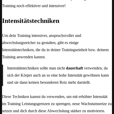
Training noch effektiver und intensiver!
Intensitätstechniken
Um dein Training intensiver, anspruchsvoller und
abwechslungsreicher zu gestalten, gibt es einige
Intensitätstechniken, die du in deiner Trainingseinheit bzw. deinem
Training anwenden kannst.
Intensitätstechniken sollte man nicht
dauerhaft
verwenden, da
sich der Körper auch an so eine hohe Intensität gewöhnen kann
und sie dann keinen besonderen Reiz mehr darstellt.
Diese Techniken kannst du verwenden, um mit erhöhter Intensität
im Training Leistungsgrenzen zu sprengen, neue Wachstumsreize zu
setzen und dich durch diese Abwechslung stärker zu motivieren.