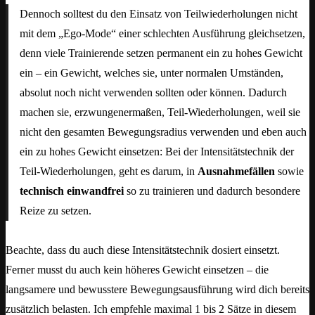
Dennoch solltest du den Einsatz von Teilwiederholungen nicht
mit dem „Ego-Mode“ einer schlechten Ausführung gleichsetzen,
denn viele Trainierende setzen permanent ein zu hohes Gewicht
ein – ein Gewicht, welches sie, unter normalen Umständen,
absolut noch nicht verwenden sollten oder können. Dadurch
machen sie, erzwungenermaßen, Teil-Wiederholungen, weil sie
nicht den gesamten Bewegungsradius verwenden und eben auch
ein zu hohes Gewicht einsetzen: Bei der Intensitätstechnik der
Teil-Wiederholungen, geht es darum, in
Ausnahmefällen
sowie
technisch einwandfrei
so zu trainieren und dadurch besondere
Reize zu setzen.
Beachte, dass du auch diese Intensitätstechnik dosiert einsetzt.
Ferner musst du auch kein höheres Gewicht einsetzen – die
langsamere und bewusstere Bewegungsausführung wird dich bereits
zusätzlich belasten. Ich empfehle maximal 1 bis 2 Sätze in diesem