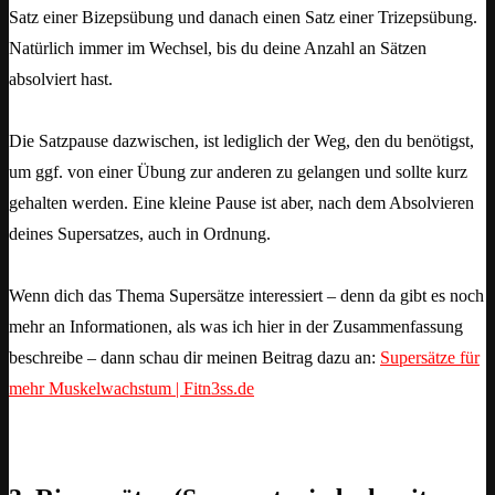
Satz einer Bizepsübung und danach einen Satz einer Trizepsübung.
Natürlich immer im Wechsel, bis du deine Anzahl an Sätzen
absolviert hast.
Die Satzpause dazwischen, ist lediglich der Weg, den du benötigst,
um ggf. von einer Übung zur anderen zu gelangen und sollte kurz
gehalten werden. Eine kleine Pause ist aber, nach dem Absolvieren
deines Supersatzes, auch in Ordnung.
Wenn dich das Thema Supersätze interessiert – denn da gibt es noch
mehr an Informationen, als was ich hier in der Zusammenfassung
beschreibe – dann schau dir meinen Beitrag dazu an:
Supersätze für
mehr Muskelwachstum | Fitn3ss.de